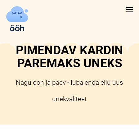
PIMENDAV KARDIN
PAREMAKS UNEKS
Nagu ööh ja päev - luba enda ellu uus
unekvaliteet