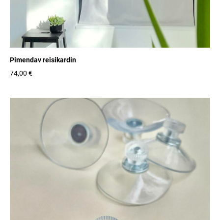
Pimendav reisikardin
74,00 €